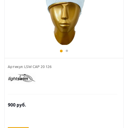
Артикул: LSW САР 20 126
900 руб.