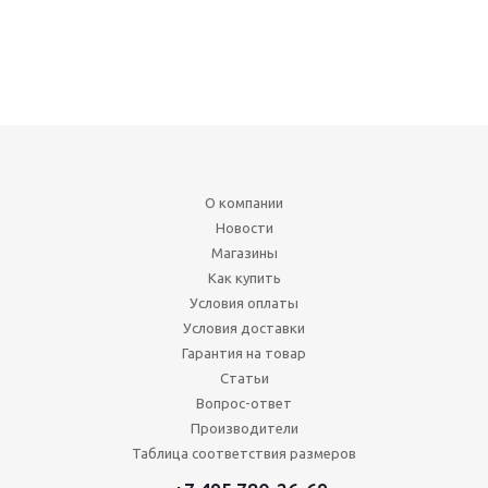
О компании
Новости
Магазины
Как купить
Условия оплаты
Условия доставки
Гарантия на товар
Статьи
Вопрос-ответ
Производители
Таблица соответствия размеров