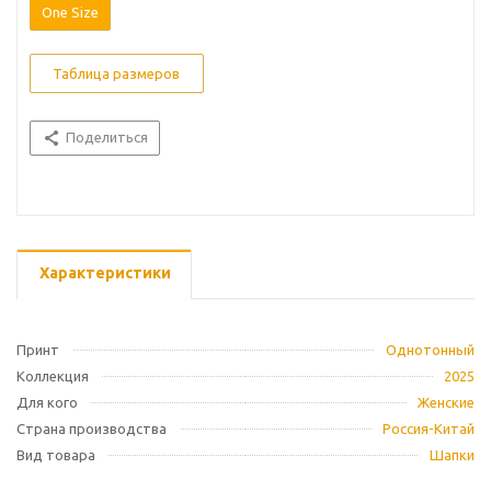
One Size
Таблица размеров
Поделиться
Характеристики
Принт
Однотонный
Коллекция
2025
Для кого
Женские
Страна производства
Россия-Китай
Вид товара
Шапки