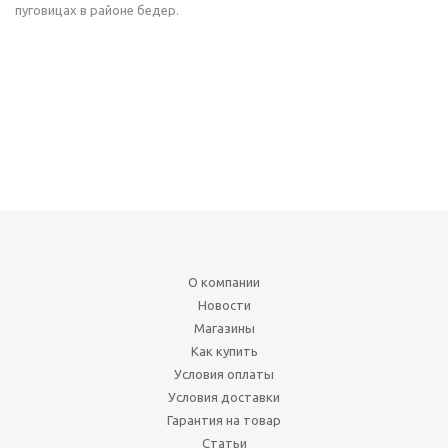
пуговицах в районе бедер.
О компании
Новости
Магазины
Как купить
Условия оплаты
Условия доставки
Гарантия на товар
Статьи