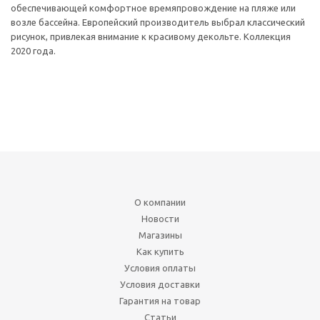
обеспечивающей комфортное времяпровождение на пляже или
возле бассейна. Европейский производитель выбрал классический
рисунок, привлекая внимание к красивому декольте. Коллекция
2020 года.
О компании
Новости
Магазины
Как купить
Условия оплаты
Условия доставки
Гарантия на товар
Статьи