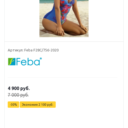
Артикул: Feba F28C/756-2020
4 900 руб.
7 000 руб.
-30%
Экономия
2 100 руб.