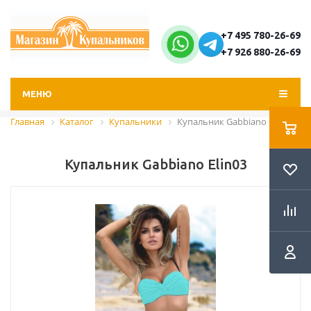
+7 495 780-26-69
+7 926 880-26-69
МЕНЮ
Главная
Каталог
Купальники
Купальник Gabbiano Elin03
Купальник Gabbiano Elin03