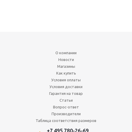
О компании
Новости
Магазины
Как купить
Условия оплаты
Условия доставки
Гарантия на товар
Статьи
Вопрос-ответ
Производители
Таблица соответствия размеров
+7 495 780-26-69