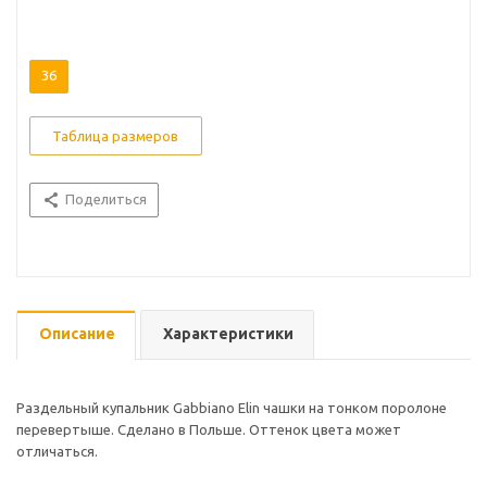
36
Таблица размеров
Поделиться
Описание
Характеристики
Раздельный купальник Gabbiano Elin чашки на тонком поролоне
перевертыше. Сделано в Польше. Оттенок цвета может
отличаться.