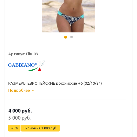
Артикул: Elin-03
РАЗМЕРЫ ЕВРОПЕЙСКИЕ российские +6 (02/10/24)
Подробнее
4 000 руб.
5 000 руб.
-20%
Экономия
1 000 руб.