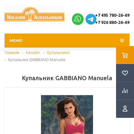
+7 495 780-26-69
+7 926 880-26-69
МЕНЮ
Главная
Каталог
Купальники
Купальник GABBIANO Manuela
Купальник GABBIANO Manuela