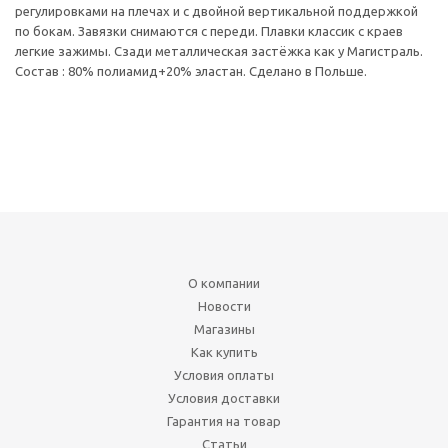
регулировками на плечах и с двойной вертикальной поддержкой
по бокам. Завязки снимаются с переди. Плавки классик с краев
легкие зажимы. Сзади металлическая застёжка как у Магистраль.
Состав : 80% полиамид+20% эластан. Сделано в Польше.
О компании
Новости
Магазины
Как купить
Условия оплаты
Условия доставки
Гарантия на товар
Статьи