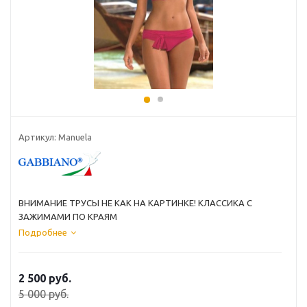
Артикул: Manuela
ВНИМАНИЕ ТРУСЫ НЕ КАК НА КАРТИНКЕ! КЛАССИКА С
ЗАЖИМАМИ ПО КРАЯМ
Подробнее
2 500 руб.
5 000 руб.