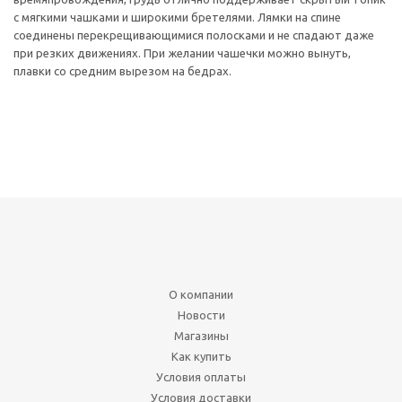
с мягкими чашками и широкими бретелями. Лямки на спине
соединены перекрещивающимися полосками и не спадают даже
при резких движениях. При желании чашечки можно вынуть,
плавки со средним вырезом на бедрах.
О компании
Новости
Магазины
Как купить
Условия оплаты
Условия доставки