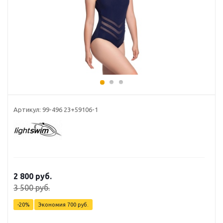
Артикул: 99-496 23+59106-1
2 800 руб.
3 500 руб.
-20%
Экономия
700 руб.