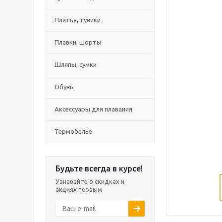
Платья, туники
Плавки, шорты
Шляпы, сумки
Обувь
Аксессуары для плавания
Термобелье
Будьте всегда в курсе!
Узнавайте о скидках и
акциях первым