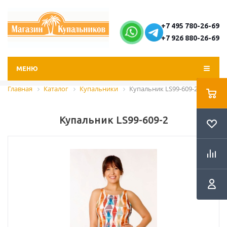
+7 495 780-26-69
+7 926 880-26-69
МЕНЮ
Главная
Каталог
Купальники
Купальник LS99-609-2
Купальник LS99-609-2