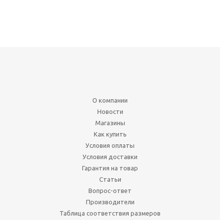
О компании
Новости
Магазины
Как купить
Условия оплаты
Условия доставки
Гарантия на товар
Статьи
Вопрос-ответ
Производители
Таблица соответствия размеров