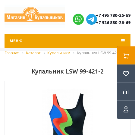
+7 495 780-26-69
+7 926 880-26-69
МЕНЮ
Главная
Каталог
Купальники
Купальник LSW 99-421-2
Купальник LSW 99-421-2