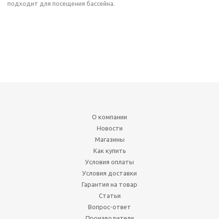
подходит для посещения бассейна.
О компании
Новости
Магазины
Как купить
Условия оплаты
Условия доставки
Гарантия на товар
Статьи
Вопрос-ответ
Производители