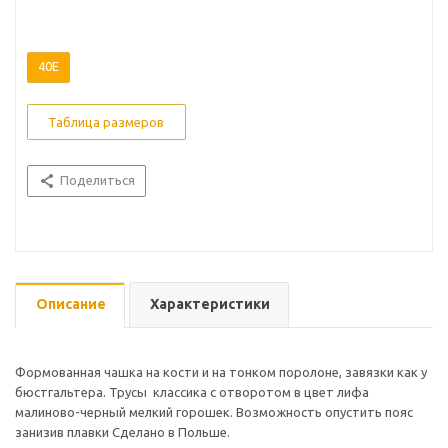
40E
Таблица размеров
Поделиться
Описание
Характеристики
Формованная чашка на кости и на тонком поролоне, завязки как у
бюстгальтера. Трусы классика с отворотом в цвет лифа
малиново-черный мелкий горошек. Возможность опустить пояс
занизив плавки Сделано в Польше.