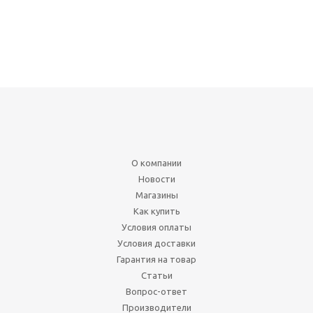
О компании
Новости
Магазины
Как купить
Условия оплаты
Условия доставки
Гарантия на товар
Статьи
Вопрос-ответ
Производители