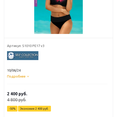
Артикул: S1010 PE17 v3
10/06/24
Подробнее
2 400 руб.
4 800 руб.
-50%
Экономия
2 400 руб.