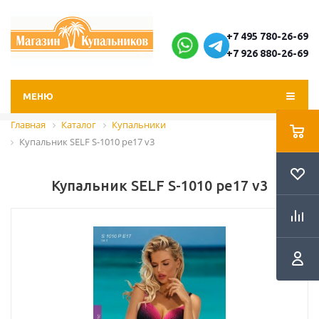
+7 495 780-26-69
+7 926 880-26-69
МЕНЮ
Главная
Каталог
Купальники
Купальник SELF S-1010 pe17 v3
Купальник SELF S-1010 pe17 v3