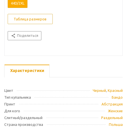
44D/2XL
Таблица размеров
Поделиться
Характеристики
Цвет
Черный
,
Красный
Тип купальника
Бандо
Принт
Абстракция
Для кого
Женские
Слитный/раздельный
Раздельный
Страна производства
Польша