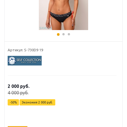
Артикул: S-730D9 19
2 000 руб.
4 000 руб.
-50%
Экономия
2 000 руб.