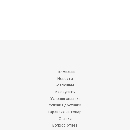
О компании
Новости
Магазины
Как купить
Условия оплаты
Условия доставки
Гарантия на товар
Статьи
Вопрос-ответ