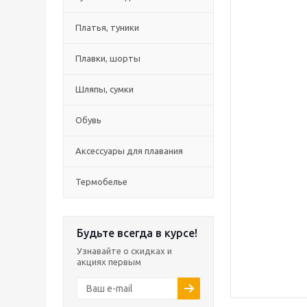
Платья, туники
Плавки, шорты
Шляпы, сумки
Обувь
Аксессуары для плавания
Термобелье
Будьте всегда в курсе!
Узнавайте о скидках и
акциях первым