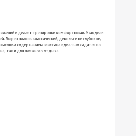
 движений и делает тренировки комфортными. У модели
. Вырез плавок классический, декольте не глубокое,
 высоким содержанием эластана идеально садится по
на, так и для пляжного отдыха.