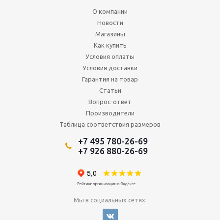
О компании
Новости
Магазины
Как купить
Условия оплаты
Условия доставки
Гарантия на товар
Статьи
Вопрос-ответ
Производители
Таблица соответствия размеров
+7 495 780-26-69
+7 926 880-26-69
Мы в социальных сетях: