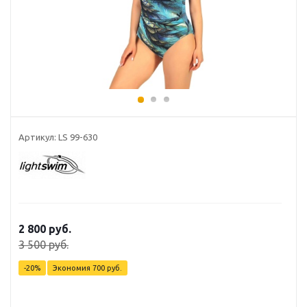
Артикул: LS 99-630
2 800 руб.
3 500 руб.
-20%
Экономия
700 руб.