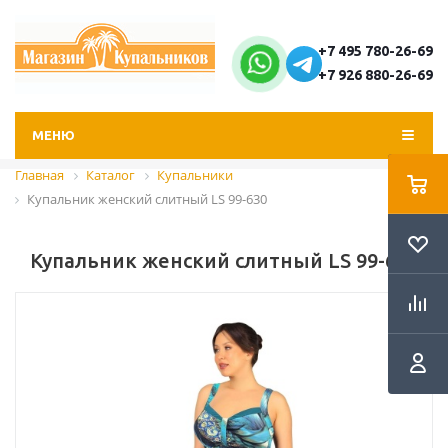
+7 495 780-26-69
+7 926 880-26-69
МЕНЮ
Главная
Каталог
Купальники
Купальник женский слитный LS 99-630
Купальник женский слитный LS 99-630