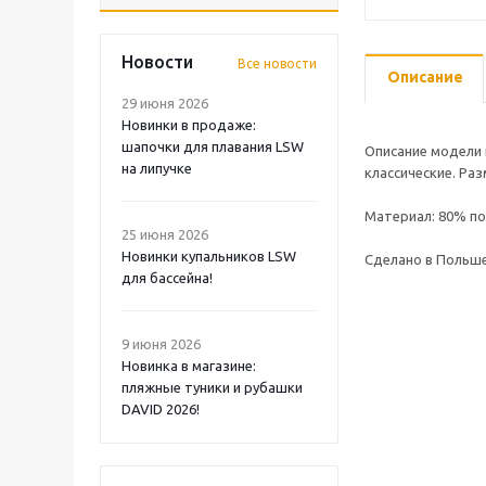
Новости
Все новости
Описание
29 июня 2026
Новинки в продаже:
шапочки для плавания LSW
Описание модели 
на липучке
классические. Ра
Материал: 80% по
25 июня 2026
Новинки купальников LSW
Сделано в Польш
для бассейна!
9 июня 2026
Новинка в магазине:
пляжные туники и рубашки
DAVID 2026!