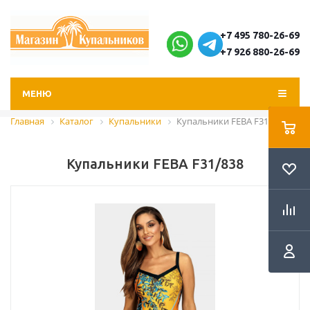
+7 495 780-26-69
+7 926 880-26-69
МЕНЮ
Главная
Каталог
Купальники
Купальники FEBA F31/838
Купальники FEBA F31/838