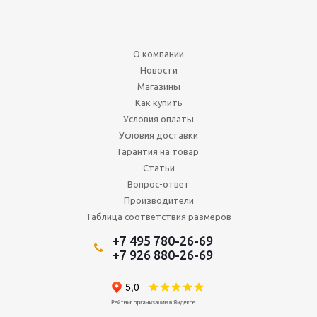
О компании
Новости
Магазины
Как купить
Условия оплаты
Условия доставки
Гарантия на товар
Статьи
Вопрос-ответ
Производители
Таблица соответствия размеров
+7 495 780-26-69
+7 926 880-26-69