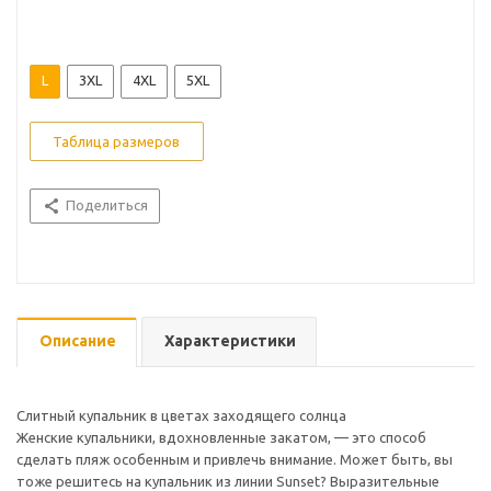
L
3XL
4XL
5XL
Таблица размеров
Поделиться
Описание
Характеристики
Слитный купальник в цветах заходящего солнца
Женские купальники, вдохновленные закатом, — это способ
сделать пляж особенным и привлечь внимание. Может быть, вы
тоже решитесь на купальник из линии Sunset? Выразительные