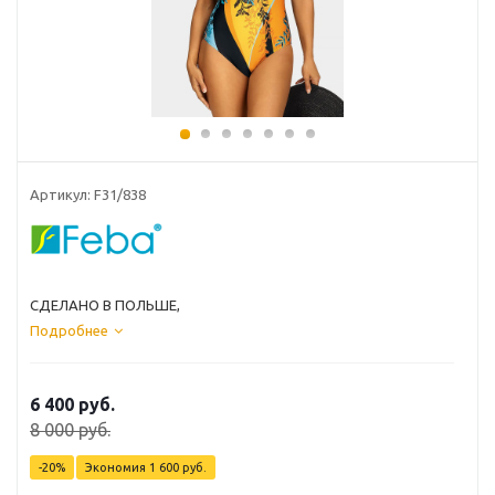
Артикул: F31/838
СДЕЛАНО В ПОЛЬШЕ,
Подробнее
6 400 руб.
8 000 руб.
-20%
Экономия
1 600 руб.