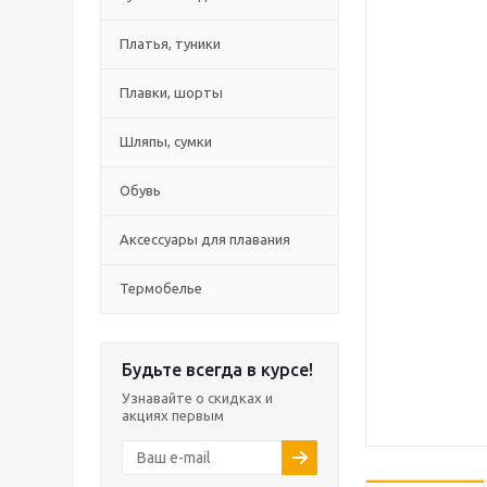
Платья, туники
Плавки, шорты
Шляпы, сумки
Обувь
Аксессуары для плавания
Термобелье
Будьте всегда в курсе!
Узнавайте о скидках и
акциях первым