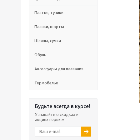
Платья, туники
Плавки, шорты
Шляпы, сумки
Обувь
Аксессуары для плавания
Термобелье
Будьте всегда в курсе!
Узнавайте о скидках и
акциях первым