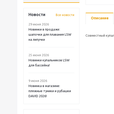
Новости
Все новости
Описание
29 июня 2026
Новинки в продаже:
шапочки для плавания LSW
Совместный купал
на липучке
25 июня 2026
Новинки купальников LSW
для бассейна!
9 июня 2026
Новинка в магазине:
пляжные туники и рубашки
DAVID 2026!