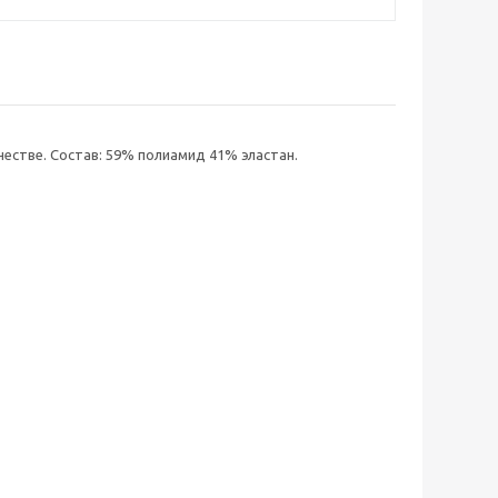
честве. Состав: 59% полиамид 41% эластан.