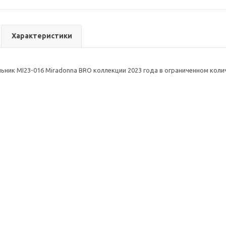
Характеристики
ьник MI23-016 Miradonna BRO коллекции 2023 года в ограниченном коли