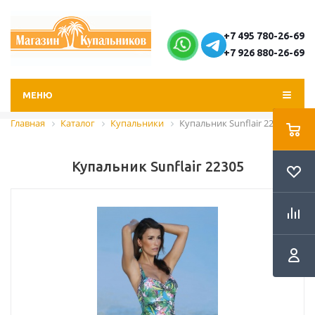
+7 495 780-26-69
+7 926 880-26-69
МЕНЮ
Главная
Каталог
Купальники
Купальник Sunflair 22305
Купальник Sunflair 22305