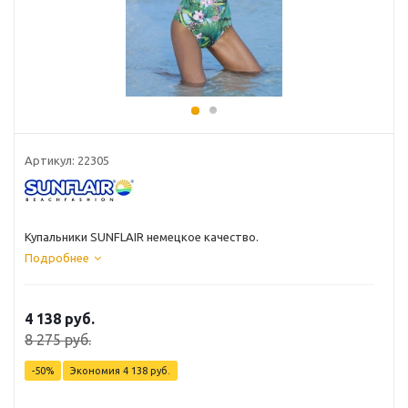
Артикул: 22305
Купальники SUNFLAIR немецкое качество.
Подробнее
4 138 руб.
8 275 руб.
-50%
Экономия
4 138 руб.