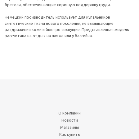
бретели, обеспечивающие хорошую поддержку груди.
Немецкий производитель использует для купальников
синтетические ткани нового поколения, не вызывающие
раздражения кожи и быстро сохнущие. Представленная модель
рассчитана на отдых на пляже или у бассейна.
О компании
Новости
Магазины
Как купить