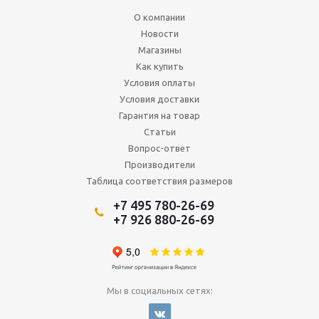
О компании
Новости
Магазины
Как купить
Условия оплаты
Условия доставки
Гарантия на товар
Статьи
Вопрос-ответ
Производители
Таблица соответствия размеров
+7 495 780-26-69
+7 926 880-26-69
Мы в социальных сетях: