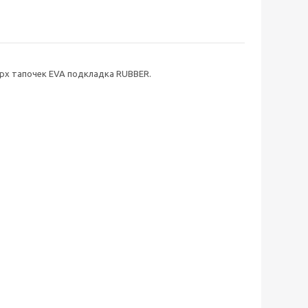
ерх тапочек EVA подкладка RUBBER.