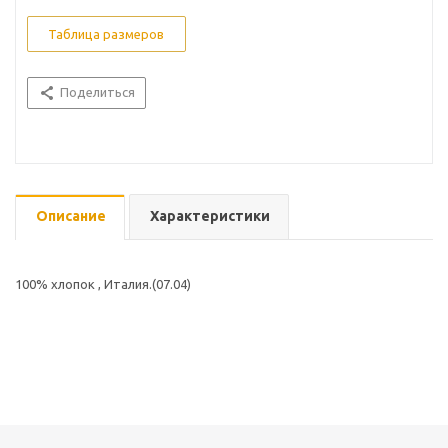
Таблица размеров
Поделиться
Описание
Характеристики
100% хлопок , Италия.(07.04)