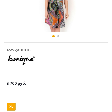
Артикул: IC8-096
3 700 руб.
XL