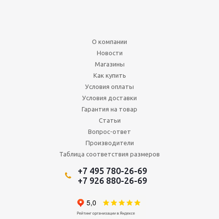
О компании
Новости
Магазины
Как купить
Условия оплаты
Условия доставки
Гарантия на товар
Статьи
Вопрос-ответ
Производители
Таблица соответствия размеров
+7 495 780-26-69
+7 926 880-26-69