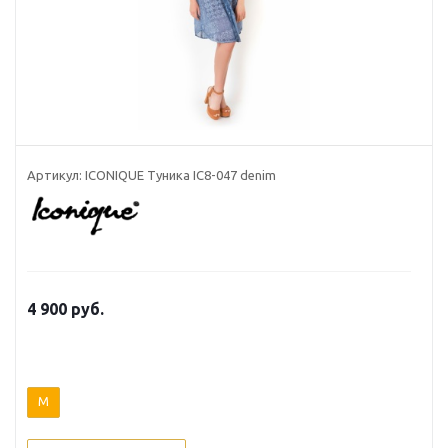
Артикул: ICONIQUE Туника IC8-047 denim
4 900 руб.
M