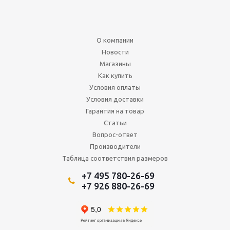
О компании
Новости
Магазины
Как купить
Условия оплаты
Условия доставки
Гарантия на товар
Статьи
Вопрос-ответ
Производители
Таблица соответствия размеров
+7 495 780-26-69
+7 926 880-26-69