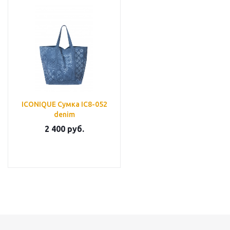
ICONIQUE Сумка IC8-052
denim
2 400
руб.