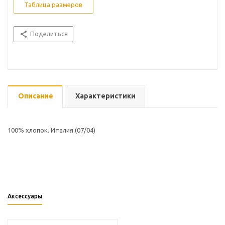
Таблица размеров
Поделиться
Описание
Характеристики
100% хлопок. Италия.(07/04)
Аксессуары