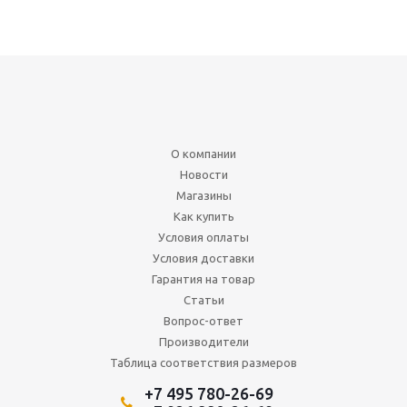
О компании
Новости
Магазины
Как купить
Условия оплаты
Условия доставки
Гарантия на товар
Статьи
Вопрос-ответ
Производители
Таблица соответствия размеров
+7 495 780-26-69