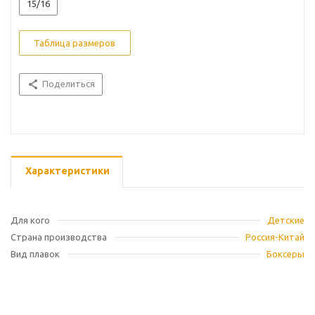
15/16
Таблица размеров
Поделиться
Характеристики
Для кого
Детские
Страна производства
Россия-Китай
Вид плавок
Боксеры