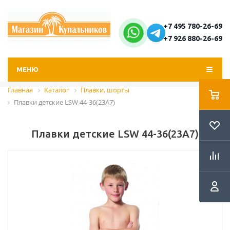
+7 495 780-26-69
+7 926 880-26-69
МЕНЮ
Главная
Каталог
Плавки, шорты
Плавки детские LSW 44-36(23A7)
Плавки детские LSW 44-36(23A7)