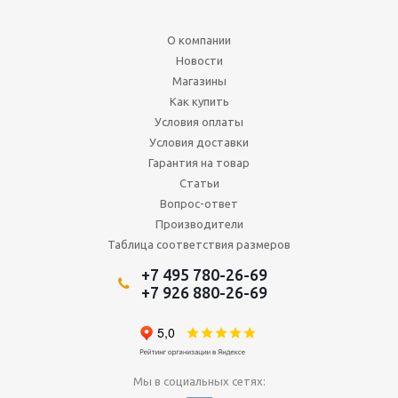
О компании
Новости
Магазины
Как купить
Условия оплаты
Условия доставки
Гарантия на товар
Статьи
Вопрос-ответ
Производители
Таблица соответствия размеров
+7 495 780-26-69
+7 926 880-26-69
Мы в социальных сетях: