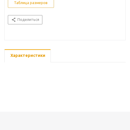
Таблица размеров
Поделиться
Характеристики