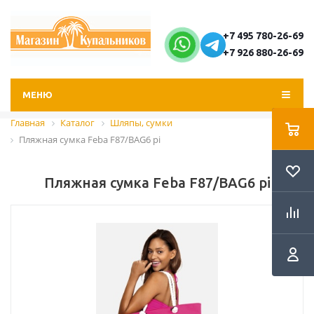
+7 495 780-26-69
+7 926 880-26-69
МЕНЮ
Главная
Каталог
Шляпы, сумки
Пляжная сумка Feba F87/BAG6 pi
Пляжная сумка Feba F87/BAG6 pi