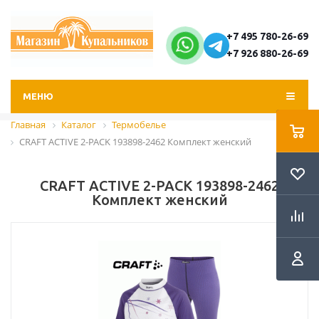
+7 495 780-26-69
+7 926 880-26-69
МЕНЮ
Главная
Каталог
Термобелье
CRAFT ACTIVE 2-PACK 193898-2462 Комплект женский
CRAFT ACTIVE 2-PACK 193898-2462
Комплект женский