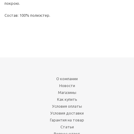
покрою.
Состав: 100% полиэстер.
О компании
Новости
Магазины
Как купить
Условия оплаты
Условия доставки
Гарантия на товар
Статьи
Вопрос-ответ