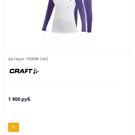
Артикул: 193898-2462
1 900 руб.
XL