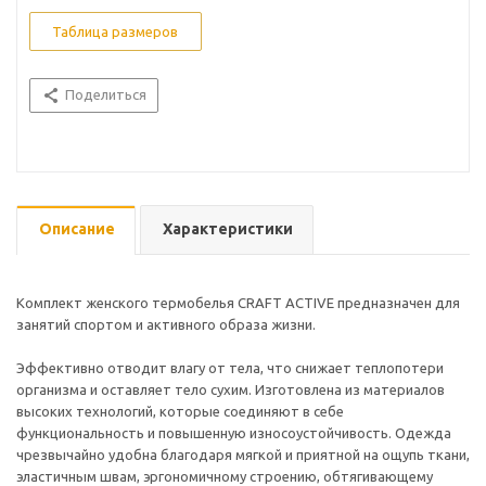
Таблица размеров
Поделиться
Описание
Характеристики
Комплект женского термобелья CRAFT ACTIVE предназначен для
занятий спортом и активного образа жизни.
Эффективно отводит влагу от тела, что снижает теплопотери
организма и оставляет тело сухим. Изготовлена из материалов
высоких технологий, которые соединяют в себе
функциональность и повышенную износоустойчивость. Одежда
чрезвычайно удобна благодаря мягкой и приятной на ощупь ткани,
эластичным швам, эргономичному строению, обтягивающему