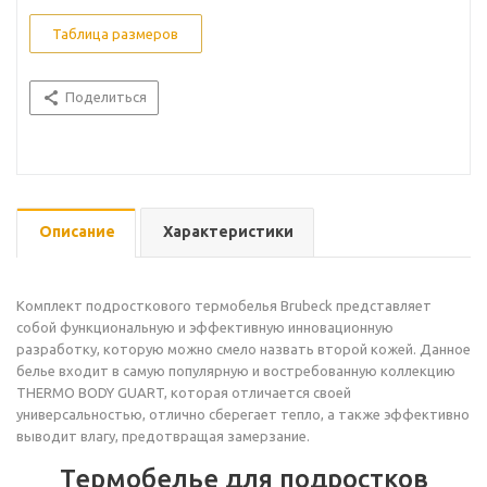
Таблица размеров
Поделиться
Описание
Характеристики
Комплект подросткового термобелья Brubeck представляет
собой функциональную и эффективную инновационную
разработку, которую можно смело назвать второй кожей. Данное
белье входит в самую популярную и востребованную коллекцию
THERMO BODY GUART, которая отличается своей
универсальностью, отлично сберегает тепло, а также эффективно
выводит влагу, предотвращая замерзание.
Термобелье для подростков