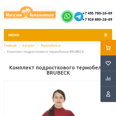
+7 495 780-26-69
+7 926 880-26-69
МЕНЮ
Главная
Каталог
Термобелье
Комплект подросткового термобелья BRUBECK
Комплект подросткового термобелья
BRUBECK