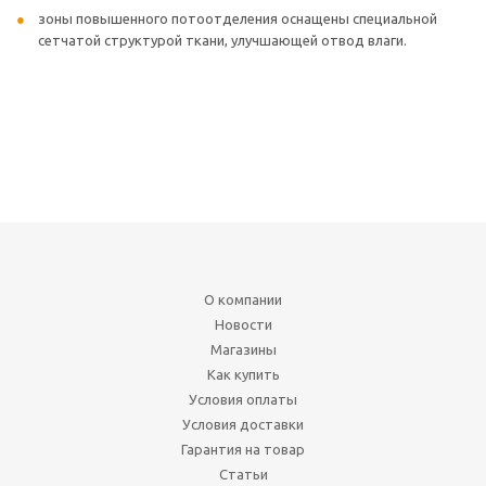
зоны повышенного потоотделения оснащены специальной
сетчатой структурой ткани, улучшающей отвод влаги.
О компании
Новости
Магазины
Как купить
Условия оплаты
Условия доставки
Гарантия на товар
Статьи