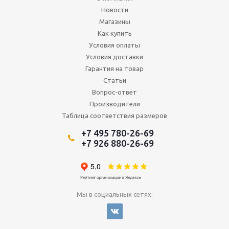
Новости
Магазины
Как купить
Условия оплаты
Условия доставки
Гарантия на товар
Статьи
Вопрос-ответ
Производители
Таблица соответствия размеров
+7 495 780-26-69
+7 926 880-26-69
Мы в социальных сетях: