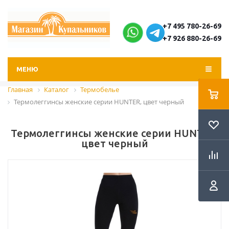
+7 495 780-26-69
+7 926 880-26-69
МЕНЮ
Главная
Каталог
Термобелье
Термолеггинсы женские серии HUNTER, цвет черный
Термолеггинсы женские серии HUNTER,
цвет черный