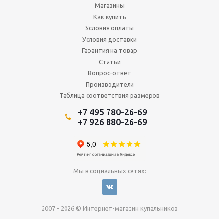
Магазины
Как купить
Условия оплаты
Условия доставки
Гарантия на товар
Статьи
Вопрос-ответ
Производители
Таблица соответствия размеров
+7 495 780-26-69
+7 926 880-26-69
Мы в социальных сетях:
2007 - 2026 © Интернет-магазин купальников