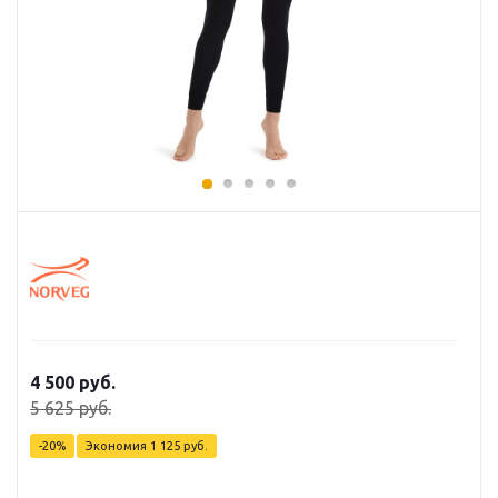
4 500 руб.
5 625 руб.
-20%
Экономия
1 125 руб.