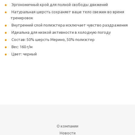
Эргономичный крой для полной свободы движений
Натуральная шерсть сохраняет ваше тело свежим во время
тренировок
Внутренний слой полиэстера исключает чувство раздражения
Идеальна для низкой активности в холодную погоду
Состав: 50% шерсть Мерино, 50% полиэстер
Вес: 160 г/м
Цвет: черный
О компании
Новости