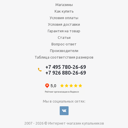
Магазины
Как купить
Условия оплаты
Условия доставки
Гарантия на товар
Статьи
Вопрос-ответ
Производители
Таблица соответствия размеров
+7 495 780-26-69
+7 926 880-26-69
Мы в социальных сетях:
2007 - 2026 © Интернет-магазин купальников