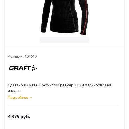
Артикул: 194619
Сделано в Литве. Российский размер 42-44 маркировка на
изделии
Подробнее
4 375 руб.