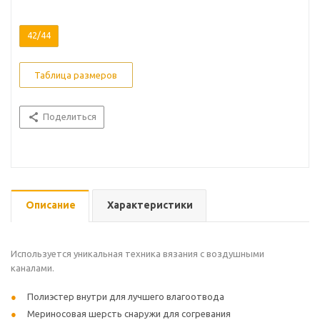
42/44
Таблица размеров
Поделиться
Описание
Характеристики
Используется уникальная техника вязания с воздушными
каналами.
Полиэстер внутри для лучшего влагоотвода
Мериносовая шерсть снаружи для согревания