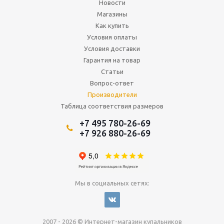
Новости
Магазины
Как купить
Условия оплаты
Условия доставки
Гарантия на товар
Статьи
Вопрос-ответ
Производители
Таблица соответствия размеров
+7 495 780-26-69
+7 926 880-26-69
Мы в социальных сетях:
2007 - 2026 © Интернет-магазин купальников