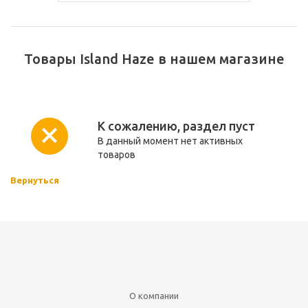
Товары Island Haze в нашем магазине
К сожалению, раздел пуст
В данный момент нет активных
товаров
Вернуться
О компании