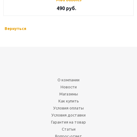
490 руб.
Вернуться
О компании
Новости
Магазины
Как купить
Условия оплаты
Условия доставки
Гарантия на товар
Статьи
Вопрос-ответ