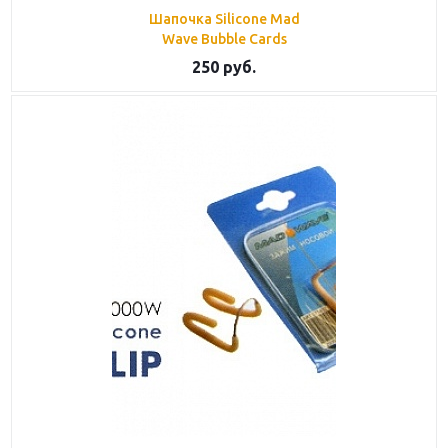
Шапочка Silicone Mad
Wave Bubble Cards
250
руб.