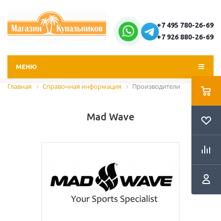
+7 495 780-26-69
+7 926 880-26-69
МЕНЮ
Главная
Справочная информация
Производители
Mad Wave