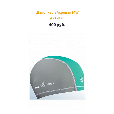
Шапочка лайкровая MW
детская
400
руб.