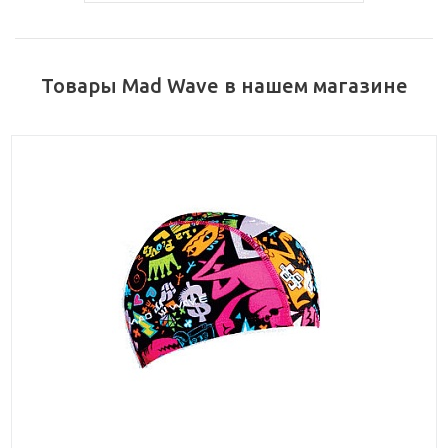
Товары Mad Wave в нашем магазине