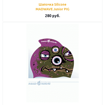
Шапочка Silicone
MADWAVE Junior PIG
280
руб.