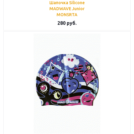
Шапочка Silicone
MADWAVE Junior
MONSRTA
280
руб.