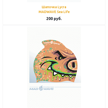
Шапочка Lycra
MADWAVE Sea Life
200
руб.