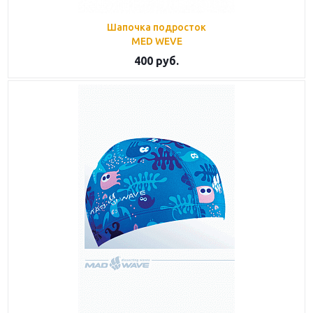
Шапочка подросток
MED WEVE
400
руб.