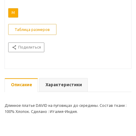
M
Таблица размеров
Поделиться
Описание
Характеристики
Длинное платье DAVID на пуговицах до середины. Состав ткани :
100% Хлопок. Сделано : Италия-Индия.