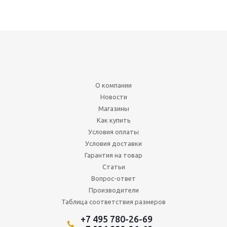
О компании
Новости
Магазины
Как купить
Условия оплаты
Условия доставки
Гарантия на товар
Статьи
Вопрос-ответ
Производители
Таблица соответствия размеров
+7 495 780-26-69