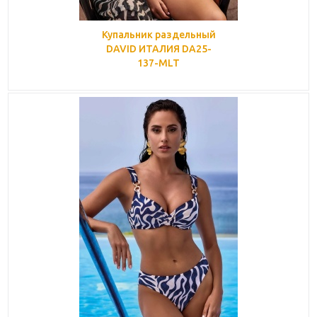
Купальник раздельный
DAVID ИТАЛИЯ DA25-
137-MLT