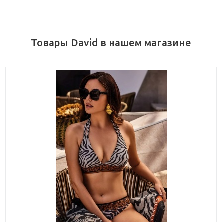
Товары David в нашем магазине