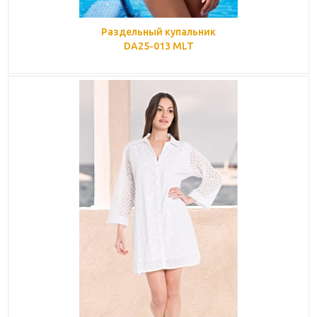
Раздельный купальник
DA25-013 MLT