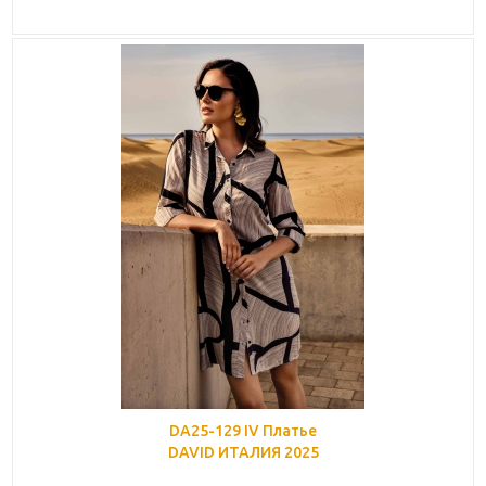
DA25-129 IV Платье
DAVID ИТАЛИЯ 2025