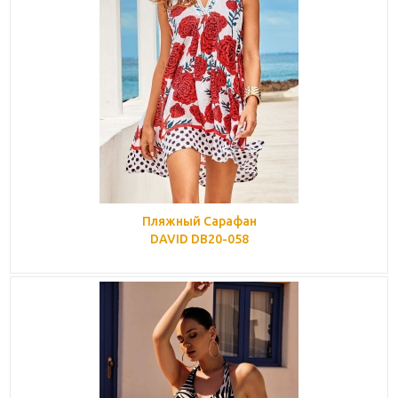
Пляжный Сарафан
DAVID DB20-058