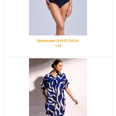
Купальник DAVID DA24-
114