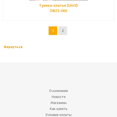
Туника-платье DAVID
DB23-060
1
2
Вернуться
О компании
Новости
Магазины
Как купить
Условия оплаты