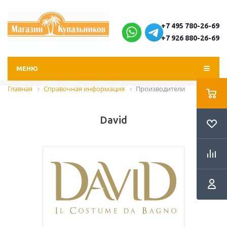
+7 495 780-26-69
+7 926 880-26-69
МЕНЮ
Главная
Справочная информация
Производители
David