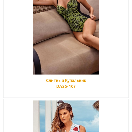
Слитный Купальник
DA25-107