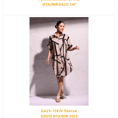
ИТАЛИЯ DA25-147
DA25-128 IV Платье
DAVID ИТАЛИЯ 2025