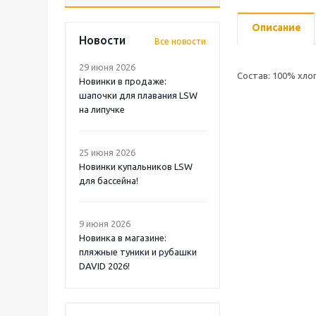
Описание
Новости
Все новости
29 июня 2026
Состав: 100% хлоп
Новинки в продаже:
шапочки для плавания LSW
на липучке
25 июня 2026
Новинки купальников LSW
для бассейна!
9 июня 2026
Новинка в магазине:
пляжные туники и рубашки
DAVID 2026!