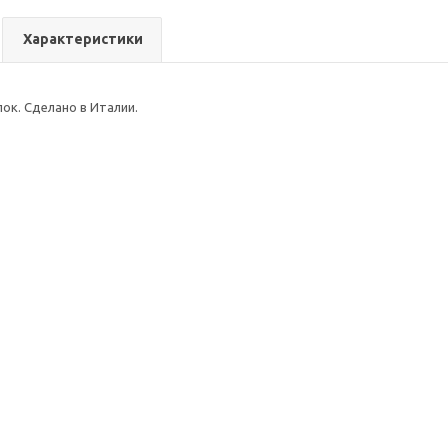
Характеристики
ок. Сделано в Италии.