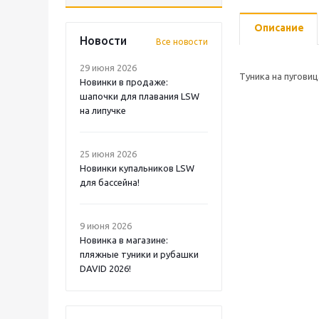
Описание
Новости
Все новости
29 июня 2026
Туника на пуговиц
Новинки в продаже:
шапочки для плавания LSW
на липучке
25 июня 2026
Новинки купальников LSW
для бассейна!
9 июня 2026
Новинка в магазине:
пляжные туники и рубашки
DAVID 2026!