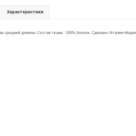
Характеристики
ах средней длинны. Состав ткани : 100% Хлопок. Сделано: Италия-Индия