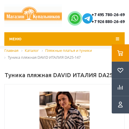
+7 495 780-26-69
+7 926 880-26-69
МЕНЮ
Главная
Каталог
Пляжные платья и туники
Туника пляжная DAVID ИТАЛИЯ DA25-147
Туника пляжная DAVID ИТАЛИЯ DA25-147