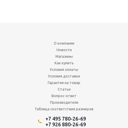
О компании
Новости
Магазины
Как купить
Условия оплаты
Условия доставки
Гарантия на товар
Статьи
Вопрос-ответ
Производители
Таблица соответствия размеров
+7 495 780-26-69
+7 926 880-26-69